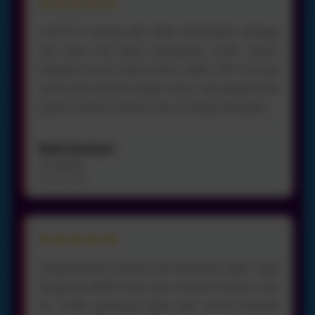
★★★★★
SLOT777 emang gak salah dinobatkan sebagai
link situs slot gacor terpercaya 2026. Server
thailand di sini bener-bener stabil, RTP live-nya
akurat dan terbukti bayar lunas. Pas banget buat
panen maxwin terbaru hari ini tanpa settingan!
Budi Santoso
Surabaya
30 Juli 2026
★★★★★
Pelayanannya mantap dan aksesnya cepat. Saya
langsung daftar buat nyari maxwin terbaru hari
ini. Grafis gamenya tajam dan server thailand