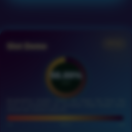
Layer Popup Close
RTP HARI INI
RTP Hot
Slot Demo
98.89%
RTP
Menghadirkan tampilan modern dan elegan Slot Demo Slot
Gacor ini menawarkan alur permainan simpel dengan visual
menarik dan suasana yang seru.
Low
Medium
High