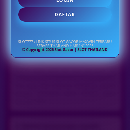
100%. Kami menyajikan persentase RTP live
akurat, menjadikannya andalan utama pencari
DAFTAR
maxwin di tahun 2026.
SLOT777 : LINK SITUS SLOT GACOR MAXWIN TERBARU
5. Bagaimana cara melakukan
SERVER THAILAND HARI INI 2026
© Copyright 2026 Slot Gacor | SLOT THAILAND
pendaftaran di situs SLOT777?
Sangat mudah! Anda hanya perlu mengeklik
tombol daftar pada link situs slot gacor ini,
mengisi formulir singkat dengan data yang valid,
dan Anda bisa langsung mengakses seluruh
jaringan permainan server thailand dalam
hitungan detik.
6. Apakah kemenangan maxwin