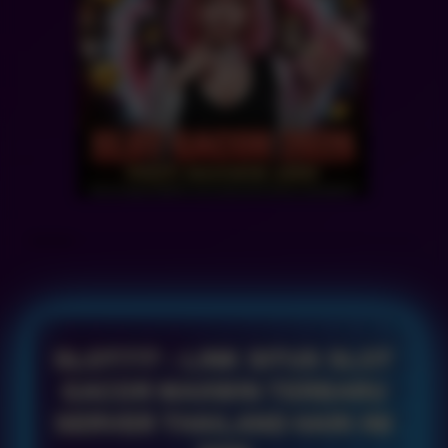
SLOT777 : LINK SITUS SLOT
GACOR MAXWIN TERBARU
SERVER THAILAND HARI INI