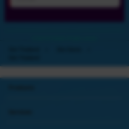
© 2026 Slot Thailand. All rights reserved.
Slot Thailand
>
Slot Demo
>
Slot Thailand
Buka
Footer Navigation
Products
Buka
Services
Buka