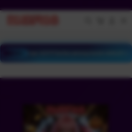
Skip
to
content
Cari
Troli
Login
Navigation
Buka Info Lebih Lanjut
Daftar SLOT777 sekarang & klaim bonus new member — rasakan ledak