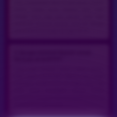
yang menyediakan akses ke permainan maxwin
terbaru melalui server thailand. Kami hadir
sebagai solusi bagi para pemain yang ingin
menikmati keseruan taruhan uang asli dengan
persentase kemenangan tertinggi hari ini.
2. Berapa minimal deposit untuk
bermain di SLOT777?
Untuk mulai mengejar jackpot maxwin terbaru,
Anda hanya memerlukan deposit yang sangat
terjangkau. Modal minim ini sudah cukup bagi
Anda untuk menjelajahi seluruh koleksi
permainan slot gacor dan mendapatkan peluang
menang besar hari ini juga.